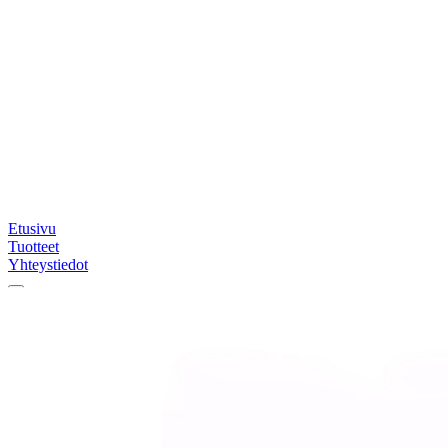
Etusivu
Tuotteet
Yhteystiedot