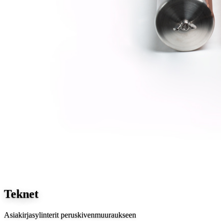
Teknet
Asiakirjasylinterit peruskivenmuuraukseen